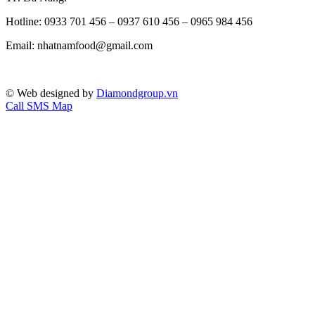
Hotline: 0933 701 456 – 0937 610 456 – 0965 984 456
Email: nhatnamfood@gmail.com
© Web designed by
Diamondgroup.vn
Call
SMS
Map