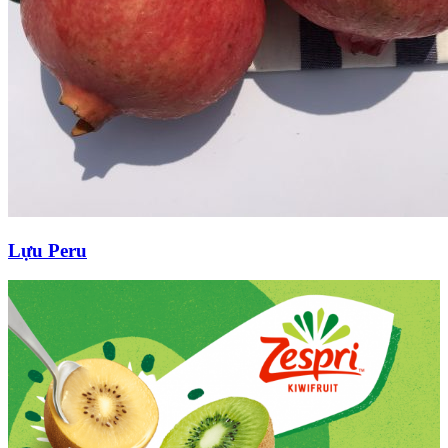
Lựu Peru