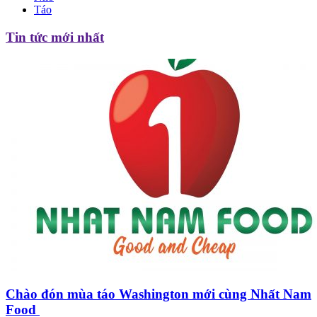
Táo
Tin tức mới nhất
Chào đón mùa táo Washington mới cùng Nhất Nam
Food