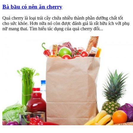
Bà bầu có nên ăn cherry
Quả cherry là loại trái cây chứa nhiều thành phần dưỡng chất tốt
cho sức khỏe. Hơn nữa nó còn được đánh giá là rất hữu ích với phụ
nữ mang thai. Tìm hiểu tác dụng của quả cherry đối...