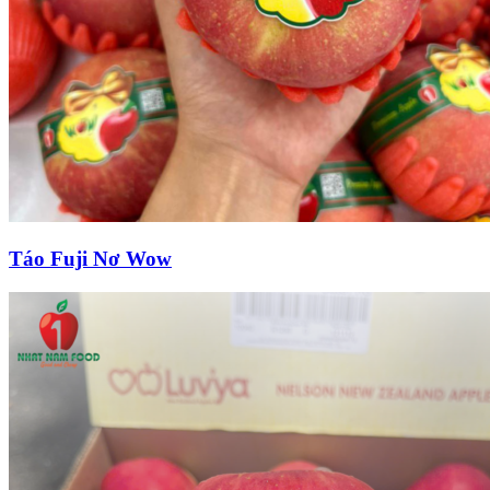
Táo Fuji Nơ Wow