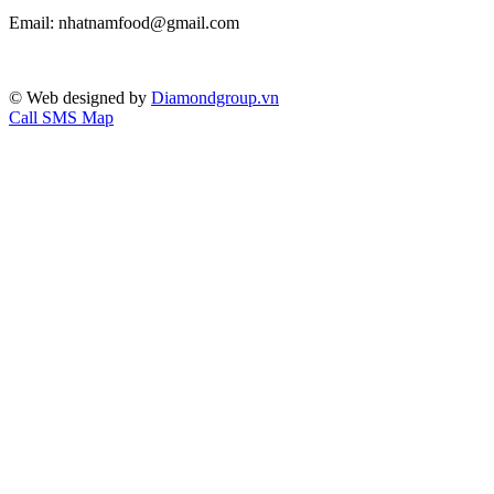
Email: nhatnamfood@gmail.com
© Web designed by
Diamondgroup.vn
Call
SMS
Map