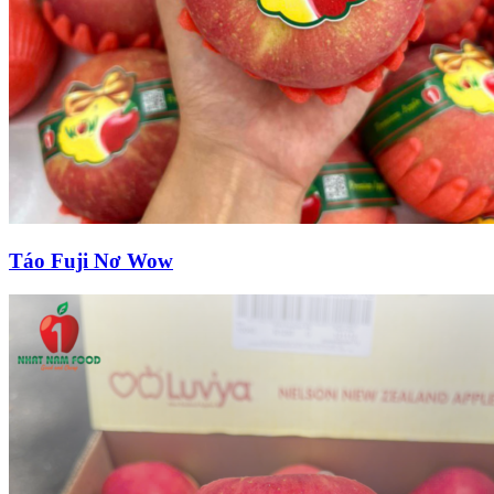
Táo Fuji Nơ Wow