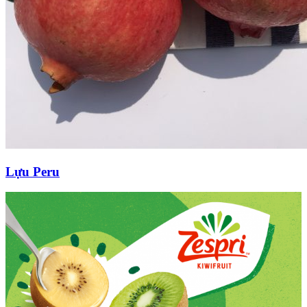
Lựu Peru