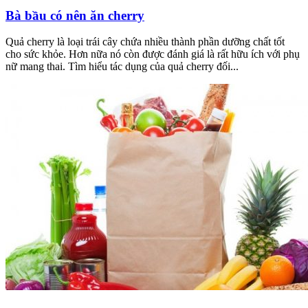
Bà bầu có nên ăn cherry
Quả cherry là loại trái cây chứa nhiều thành phần dưỡng chất tốt
cho sức khỏe. Hơn nữa nó còn được đánh giá là rất hữu ích với phụ
nữ mang thai. Tìm hiểu tác dụng của quả cherry đối...