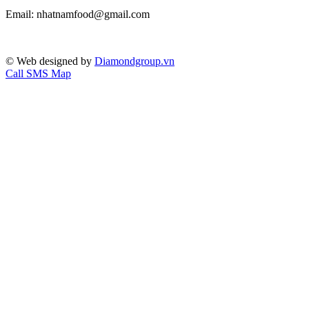
Email: nhatnamfood@gmail.com
© Web designed by
Diamondgroup.vn
Call
SMS
Map