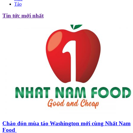
Táo
Tin tức mới nhất
Chào đón mùa táo Washington mới cùng Nhất Nam
Food